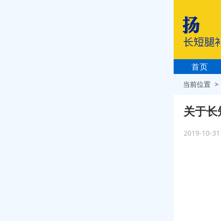
首页
当前位置 
关于长
2019-10-3