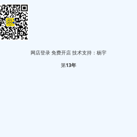
网店登录
免费开店
技术支持：杨宇
第
13年