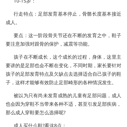
10-15岁：
行走特点：足部发育基本停止，骨骼长度基本接近
成人。
要点：这一阶段骨关节还在不断的发育之中，鞋子
要注意加强对跟骨的保护，减震等功能。
孩子在不断成长，这个成长的过程，身体，这里主
要讲的是足部也会不断在变化，不同时期，家长要针对
孩子的足部发育特点及欠缺点去选择适合自己孩子的鞋
子，这样才能够有效防止足部畸形的各种情况发生。
被以为只有尚未发育成熟的儿童有足部问题，成人
也会因为穿鞋不当带来各种不适，甚至引发足部疾病，
那么成人穿鞋要怎么选择呢?
成人买什么鞋?看这8点：