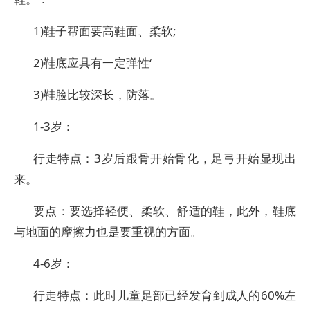
1)鞋子帮面要高鞋面、柔软;
2)鞋底应具有一定弹性‘
3)鞋脸比较深长，防落。
1-3岁：
行走特点：3岁后跟骨开始骨化，足弓开始显现出
来。
要点：要选择轻便、柔软、舒适的鞋，此外，鞋底
与地面的摩擦力也是要重视的方面。
4-6岁：
行走特点：此时儿童足部已经发育到成人的60%左