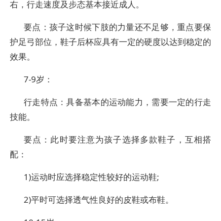
右，行走速度及步态基本接近成人。
要点：孩子这时候下肢的力量还不足够，重点要保
护足弓部位，鞋子后杯应具有一定的硬度以达到稳定的
效果。
7-9岁：
行走特点：具备基本的运动能力，需要一定的行走
技能。
要点：此时要注意为孩子选择多款鞋子，互相搭
配：
1)运动时应选择稳定性较好的运动鞋;
2)平时可选择透气性良好的皮鞋或布鞋。