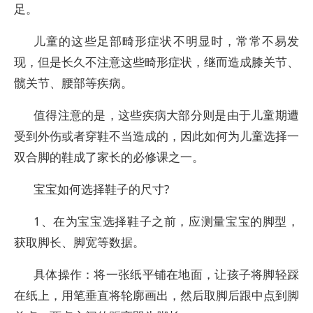
足。
儿童的这些足部畸形症状不明显时，常常不易发
现，但是长久不注意这些畸形症状，继而造成膝关节、
髋关节、腰部等疾病。
值得注意的是，这些疾病大部分则是由于儿童期遭
受到外伤或者穿鞋不当造成的，因此如何为儿童选择一
双合脚的鞋成了家长的必修课之一。
宝宝如何选择鞋子的尺寸?
1、在为宝宝选择鞋子之前，应测量宝宝的脚型，
获取脚长、脚宽等数据。
具体操作：将一张纸平铺在地面，让孩子将脚轻踩
在纸上，用笔垂直将轮廓画出，然后取脚后跟中点到脚