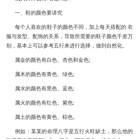
一、鞋的颜色要讲究
每个人喜欢的鞋子的颜色不同，加上每天搭配的 衣
服与发型、配饰的关系，导致所需要的鞋子颜色千差万
别，基本上可以参考五行来进行选择，做到自然化。
属金的颜色有白色、杏色和金色;
属木的颜色有青色、绿色;
属水的颜色有黑色、蓝色;
属火的颜色有红色、紫色;
属土的颜色有黄色、棕色。
例如：某某的命理八字是五行火旺缺土，那么他的