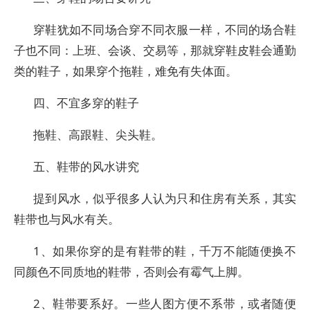
穿鞋犹如不同场合穿不同衣服一样，不同的场合鞋
子也不同：上班、会谈、交易等，那就穿鞋皮鞋会通勤
类的鞋子，如果穿个拖鞋，难免有失体面。
四、不宜多穿的鞋子
拖鞋、高跟鞋、尖头鞋。
五、鞋带的风水讲究
提到风水，似乎很多人认为只和住房有关系，其实
鞋带也与风水有关。
1、如果你穿的是有鞋带的鞋，千万不能随便换不
同颜色不同质地的鞋带，否则会有霉气上脚。
2、鞋带要系好。一些人图方便不系带，或者随便