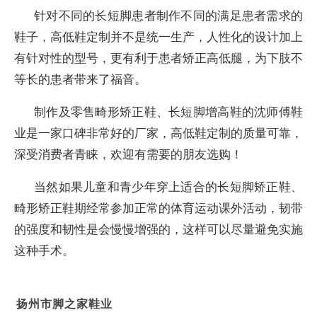
针对不同的长短脚患者制作不同的满足患者需求的
鞋子，高低鞋定制并不是统一生产，人性化的设计加上
有针对性的型号，更有利于患者矫正高低腿，为下肢不
等长的患者带来了福音。
制作及零售畸形矫正鞋、长短脚增高鞋的沈师傅鞋
业是一家口碑非常好的厂家，高低鞋定制的质量可靠，
深受消费者青睐，欢迎有需要的朋友选购！
当然如果儿童和青少年穿上适合的长短脚矫正鞋、
畸形矫正鞋期经常参加正常的体育运动课外活动，韧带
的强度和韧性是会慢慢增强的，这样可以尽量避免实施
这种手术。
扬州市脚之家鞋业