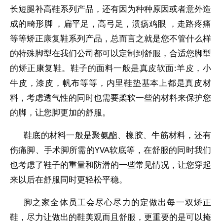
长短腿补高鞋系列产品，还有因为种种原因或者意外造
成的畸形脚 ，扁平足，高弓足，溃疡鸡眼 ，走路疼痛
等等矫正康复鞋系列产品，总而言之就是您不管什么样
的特殊脚型在我们公司都可以定制到舒服，合适您脚型
的矫正康复鞋。鞋子的面料一般是真皮软面:羊皮，小
牛皮，漆皮，帆布等等，内里鞋垫基本上都是真皮材
料，考虑透气性的同时也需要柔软一些的材料来保护您
的脚，让您脚更加的舒服。
鞋底的材料一般是聚氨酯、橡胶、牛筋材料，还有
伤痛脚、手术脚所需的YVA软底等，在舒服的同时我们
也考虑了鞋子的重量和防滑的一些常见情况，让您穿起
来以后在舒服同时更轻松平稳。
脚之家全体员工会尽心尽力的定做出每一双矫正
鞋，尽力让做出的鞋美观而且舒服，更重要的是可以掩