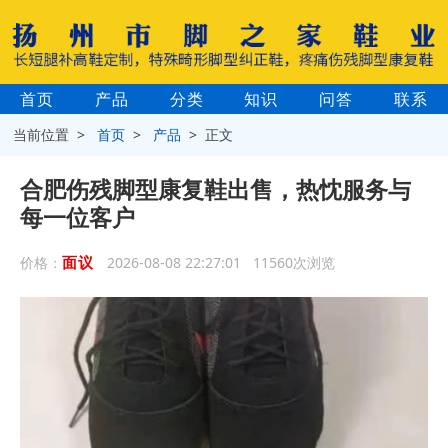
首页
产品
分类
知识
问答
联系
当前位置 >
首页
>
产品
> 正文
合肥伤残脚型康复鞋出售，热忱服务与
每一位客户
面议
价格：
2026-08-08 22:27:01 11560次浏览