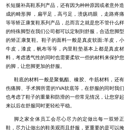
长短腿补高鞋系列产品，还有因为种种原因或者意外造
成的畸形脚 ，扁平足，高弓足，溃疡鸡眼 ，走路疼痛
等等矫正康复鞋系列产品，总而言之就是您不管什么样
的特殊脚型在我们公司都可以定制到舒服，合适您脚型
的矫正康复鞋。鞋子的面料一般是真皮软面:羊皮，小
牛皮，漆皮，帆布等等，内里鞋垫基本上都是真皮材
料，考虑透气性的同时也需要柔软一些的材料来保护您
的脚，让您脚更加的舒服。
鞋底的材料一般是聚氨酯、橡胶、牛筋材料，还有
伤痛脚、手术脚所需的YVA软底等，在舒服的同时我们
也考虑了鞋子的重量和防滑的一些常见情况，让您穿起
来以后在舒服同时更轻松平稳。
脚之家全体员工会尽心尽力的定做出每一双矫正
鞋，尽力让做出的鞋美观而且舒服，更重要的是可以掩